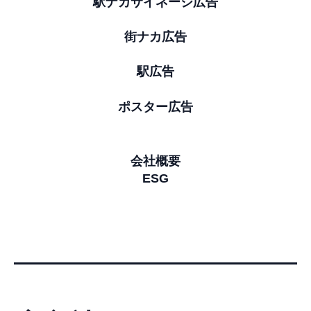
駅ナカサイネージ広告
街ナカ広告
駅広告
ポスター広告
会社概要
ESG