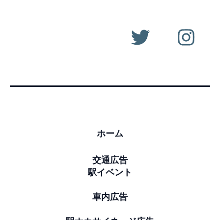
ホーム
交通広告
駅イベント
車内広告