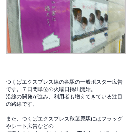
つくばエクスプレス線の各駅の一般ポスター広告
です。７日間単位の火曜日掲出開始。
沿線の開発が進み、利用者も増えてきている注目
の路線です。
また、
つくばエクスプレス秋葉原駅にはフラッグ
やシート広告などの