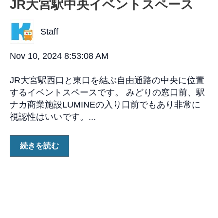
JR大宮駅中央イベントスペース
Staff
Nov 10, 2024 8:53:08 AM
JR大宮駅西口と東口を結ぶ自由通路の中央に位置
するイベントスペースです。 みどりの窓口前、駅
ナカ商業施設LUMINEの入り口前でもあり非常に
視認性はいいです。...
続きを読む