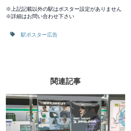
※上記記載以外の駅はポスター設定がありません
※詳細はお問い合わせ下さい
駅ポスター広告
関連記事