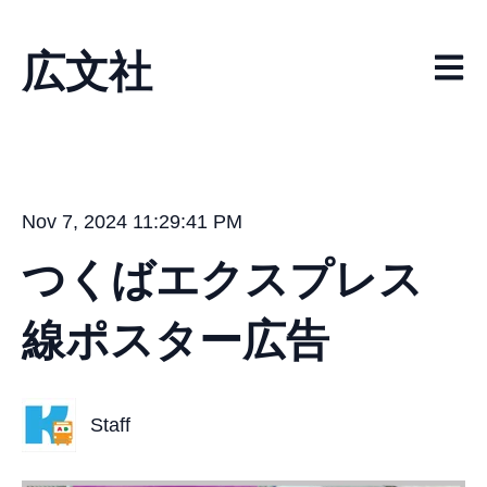
広文社
メイ
Nov 7, 2024 11:29:41 PM
つくばエクスプレス
線ポスター広告
Staff