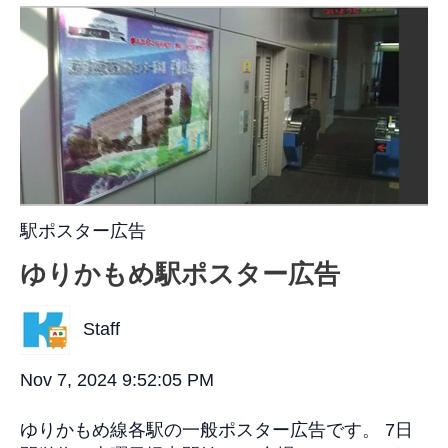
駅ポスター広告
ゆりかもめ駅ポスター広告
Staff
Nov 7, 2024 9:52:05 PM
ゆりかもめ線各駅の一般ポスター広告です。 7日