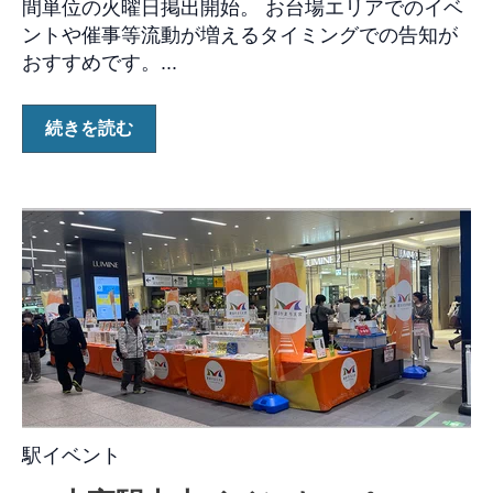
間単位の火曜日掲出開始。 お台場エリアでのイベ
ントや催事等流動が増えるタイミングでの告知が
おすすめです。...
続きを読む
駅イベント