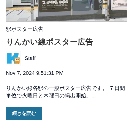
駅ポスター広告
りんかい線ポスター広告
Staff
Nov 7, 2024 9:51:31 PM
りんかい線各駅の一般ポスター広告です。 ７日間
単位で火曜日と木曜日の掲出開始。...
続きを読む