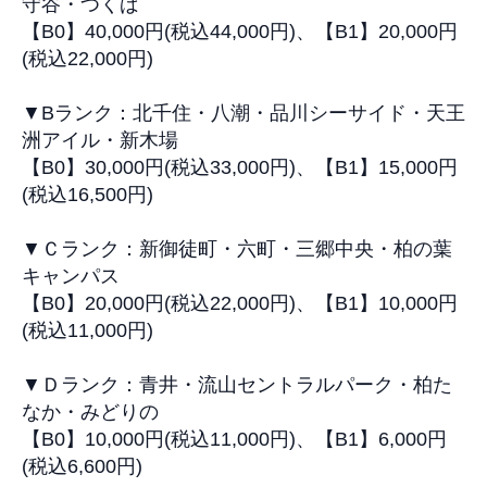
守谷・つくば
【B0】40,000円(税込44,000円)、【B1】20,000円
(税込22,000円)
▼Bランク：北千住・八潮・品川シーサイド・天王
洲アイル・新木場
【B0】30,000円(税込33,000円)、【B1】15,000円
(税込16,500円)
▼Ｃランク：新御徒町・六町・三郷中央・柏の葉
キャンパス
【B0】20,000円(税込22,000円)、【B1】10,000円
(税込11,000円)
▼Ｄランク：青井・流山セントラルパーク・柏た
なか・みどりの
【B0】10,000円(税込11,000円)、【B1】6,000円
(税込6,600円)