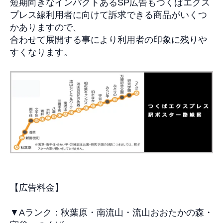
短期向きなインパクトあるSP広告
も
つくばエクス
プレス線利用者に向けて訴求できる商品がいくつ
かありますので、
合わせて展開する事により利用者の印象に残りや
すくなります。
【広告料金】
▼Aランク：秋葉原・南流山・流山おおたかの森・