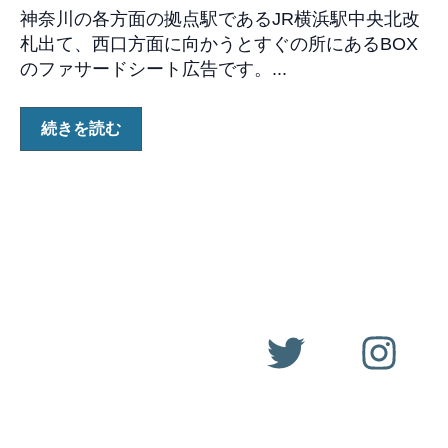
神奈川の各方面の拠点駅であるJR横浜駅中央北改
札出て、西口方面に向かうとすぐの所にあるBOX
のファサードシート広告です。...
続きを読む