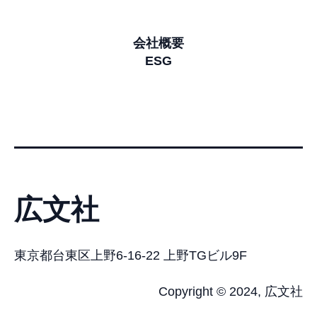
会社概要
ESG
広文社
東京都台東区上野6-16-22 上野TGビル9F
Copyright © 2024, 広文社