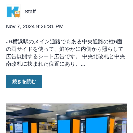
Staff
Nov 7, 2024 9:26:31 PM
JR横浜駅のメイン通路でもある中央通路の柱6面
の両サイドを使って、鮮やかに内側から照らして
広告展開するシート広告です。 中央北改札と中央
南改札に挟まれた位置にあり、...
続きを読む