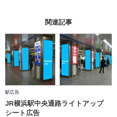
関連記事
駅広告
JR横浜駅中央通路ライトアップ
シート広告