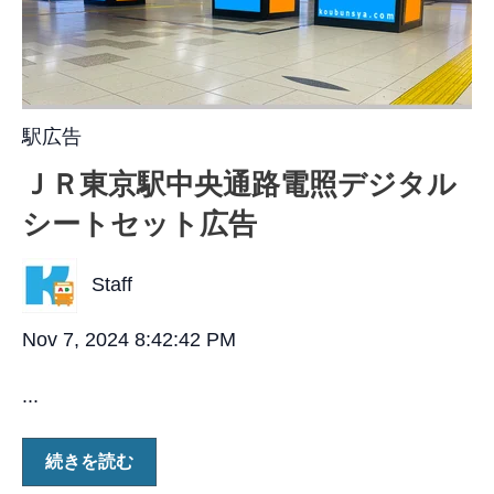
駅広告
ＪＲ東京駅中央通路電照デジタル
シートセット広告
Staff
Nov 7, 2024 8:42:42 PM
...
続きを読む