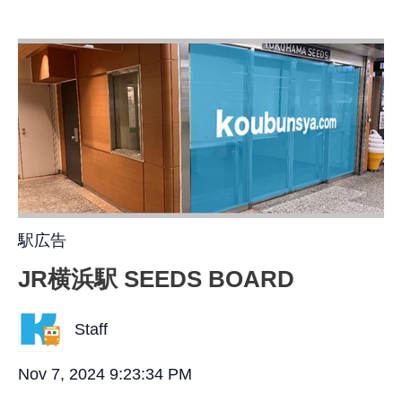
駅広告
JR横浜駅 SEEDS BOARD
Staff
Nov 7, 2024 9:23:34 PM