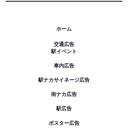
ホーム
交通広告
駅イベント
車内広告
駅ナカサイネージ広告
街ナカ広告
駅広告
ポスター広告