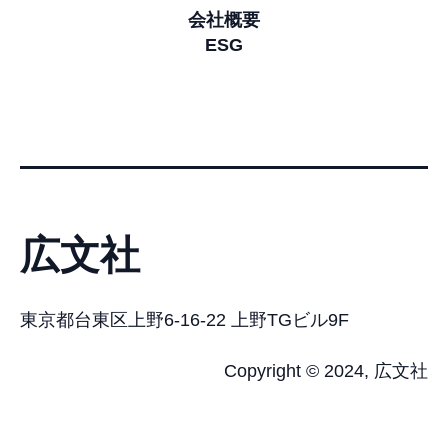
会社概要
ESG
広文社
東京都台東区上野6-16-22 上野TGビル9F
Copyright © 2024, 広文社