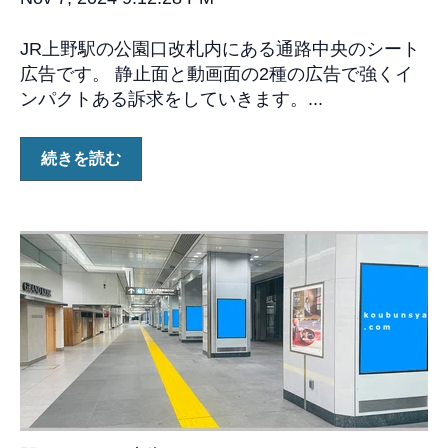
JR上野駅の公園口改札内にある通路中央のシート
広告です。 静止面と動画面の2種の広告で強くイ
ンパクトある訴求をしていきます。...
続きを読む