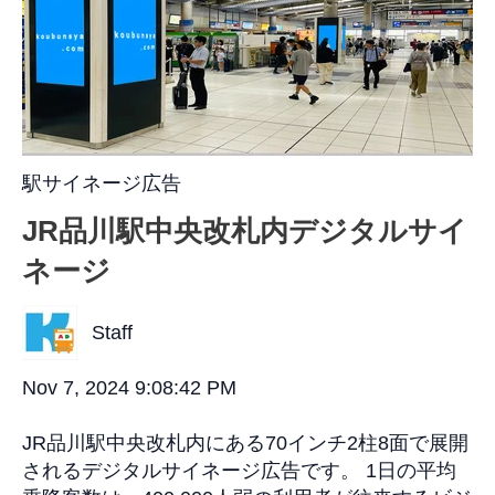
駅サイネージ広告
JR品川駅中央改札内デジタルサイ
ネージ
Staff
Nov 7, 2024 9:08:42 PM
JR品川駅中央改札内にある70インチ2柱8面で展開
されるデジタルサイネージ広告です。 1日の平均