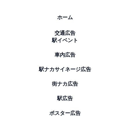
ホーム
交通広告
駅イベント
車内広告
駅ナカサイネージ広告
街ナカ広告
駅広告
ポスター広告