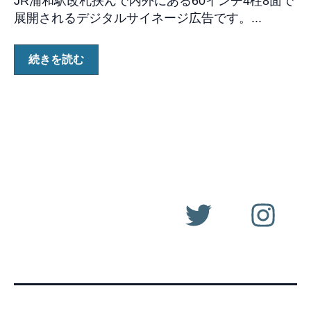
JR浦和駅改札挟んで内外にある60インチ4柱8面で
展開されるデジタルサイネージ広告です。...
続きを読む