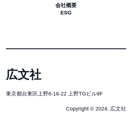
会社概要
ESG
広文社
東京都台東区上野6-16-22 上野TGビル9F
Copyright © 2024, 広文社