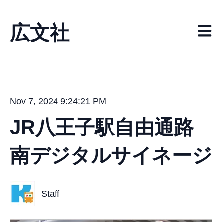
広文社
メイ
Nov 7, 2024 9:24:21 PM
JR八王子駅自由通路
南デジタルサイネージ
Staff