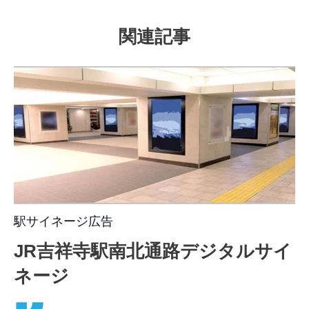
関連記事
駅サイネージ広告
JR吉祥寺駅南北通路デジタルサイ
ネージ