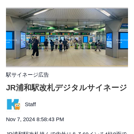
駅サイネージ広告
JR浦和駅改札デジタルサイネージ
Staff
Nov 7, 2024 8:58:43 PM