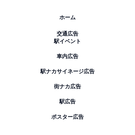
ホーム
交通広告
駅イベント
車内広告
駅ナカサイネージ広告
街ナカ広告
駅広告
ポスター広告