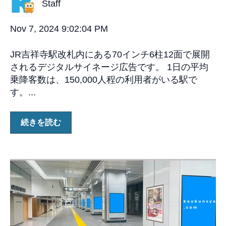
Staff
Nov 7, 2024 9:02:04 PM
JR吉祥寺駅改札内にある70インチ6柱12面で展開
されるデジタルサイネージ広告です。 1日の平均
乗降客数は、150,000人程の利用者がいる駅で
す。...
続きを読む