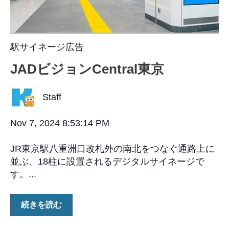
駅サイネージ広告
JADビジョンCentral東京
Staff
Nov 7, 2024 8:53:14 PM
JR東京駅八重洲口改札外の南北をつなぐ通路上に
並ぶ、18柱に設置されるデジタルサイネージで
す。...
続きを読む