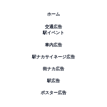
ホーム
交通広告
駅イベント
車内広告
駅ナカサイネージ広告
街ナカ広告
駅広告
ポスター広告