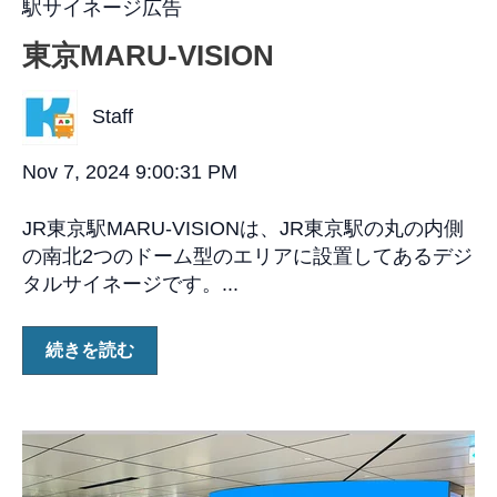
駅サイネージ広告
東京MARU-VISION
Staff
Nov 7, 2024 9:00:31 PM
JR東京駅MARU-VISIONは、JR東京駅の丸の内側
の南北2つのドーム型のエリアに設置してあるデジ
タルサイネージです。...
続きを読む