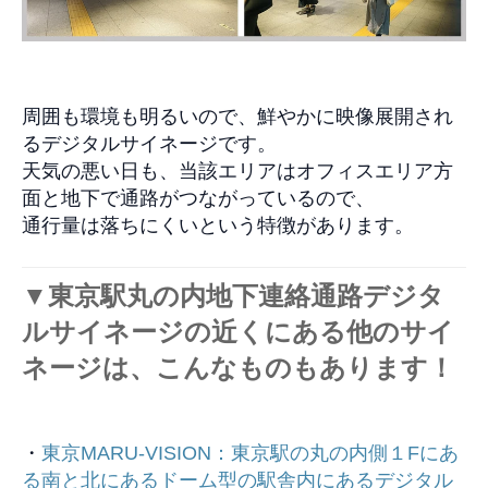
周囲も環境も明るいので、鮮やかに映像展開され
るデジタルサイネージです。
天気の悪い日も、当該エリアはオフィスエリア方
面と地下で通路がつながっているので、
通行量は落ちにくいという特徴があります。
▼
東京駅丸の内地下連絡通路デジタ
ルサイネージの近くにある他のサイ
ネージは、こんなものもあります！
・
東京MARU-VISION：東京駅の丸の内側１Fにあ
る南と北にあるドーム型の駅舎内にあるデジタル