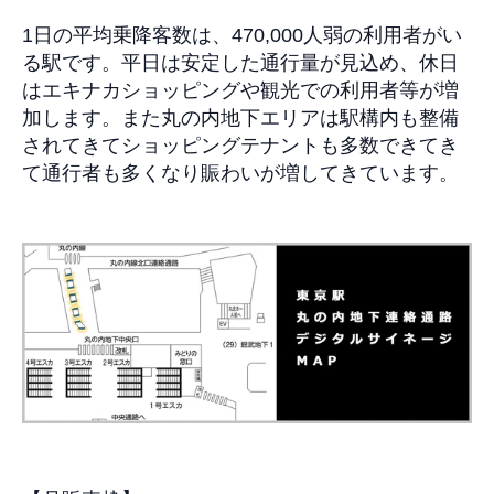
1日の平均乗降客数は、
470,000
人弱の利用者がい
る駅です。平日は安定した通行量が見込め、休日
はエキナカショッピングや観光での利用者等が増
加します。また丸の内地下エリアは駅構内も整備
されてきてショッピングテナントも多数できてき
て通行者も多くなり賑わいが増してきています。