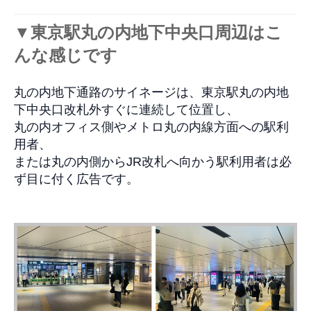
▼
東京駅丸の内地下中央口周辺はこ
んな感じです
丸の内地下通路のサイネージは、東京駅丸の内地
下中央口改札外すぐに連続して位置し、
丸の内オフィス側やメトロ丸の内線方面への駅利
用者、
または丸の内側からJR改札へ向かう駅利用者は必
ず目に付く広告です。