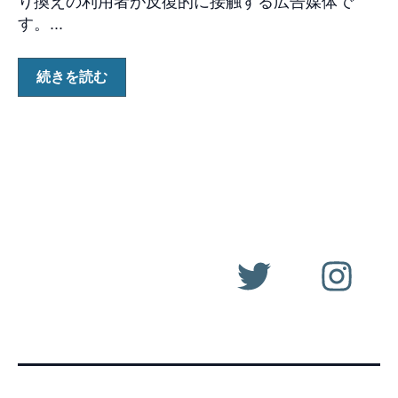
り換えの利用者が反復的に接触する広告媒体で
す。...
続きを読む