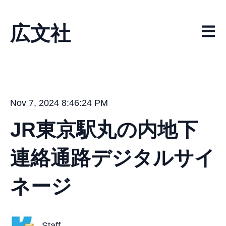
広文社
メイ
Nov 7, 2024 8:46:24 PM
JR東京駅丸の内地下
連絡通路デジタルサイ
ネージ
Staff