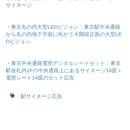
サイネージ
・
東京丸の内大型LEDビジョン：東京駅中央通路
から丸の内地下方面に向かう大階段正面の大型LE
Dビジョン
・
東京中央通路電照デジタルシートセット：東京
駅改札内1Fの中央通路上にあるサイネージ14面＋
電照シート14面のセット広告
駅サイネージ広告