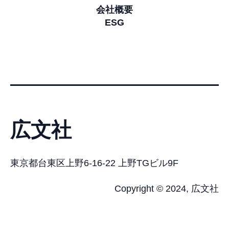
会社概要
ESG
広文社
東京都台東区上野6-16-22 上野TGビル9F
Copyright © 2024, 広文社