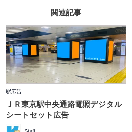
関連記事
駅広告
ＪＲ東京駅中央通路電照デジタル
シートセット広告
Staff