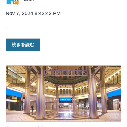
Nov 7, 2024 8:42:42 PM
...
続きを読む