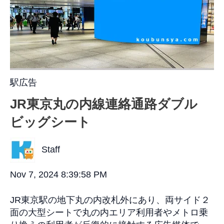
駅広告
JR東京丸の内線連絡通路ダブル
ビッグシート
Staff
Nov 7, 2024 8:39:58 PM
JR東京駅の地下丸の内改札外にあり、両サイド２
面の大型シートで丸の内エリア利用者やメトロ乗